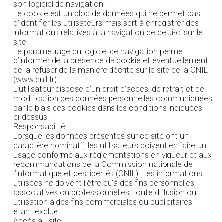
son logiciel de navigation.
Le cookie est un bloc de données qui ne permet pas
d’identifier les utilisateurs mais sert à enregistrer des
informations relatives à la navigation de celui-ci sur le
site.
Le paramétrage du logiciel de navigation permet
d’informer de la présence de cookie et éventuellement
de la refuser de la manière décrite sur le site de la CNIL
(www.cnil.fr).
L’utilisateur dispose d’un droit d’accès, de retrait et de
modification des données personnelles communiquées
par le biais des cookies dans les conditions indiquées
ci-dessus.
Responsabilité
Lorsque les données présentes sur ce site ont un
caractère nominatif, les utilisateurs doivent en faire un
usage conforme aux règlementations en vigueur et aux
recommandations de la Commission nationale de
l’informatique et des libertés (CNIL). Les informations
utilisées ne doivent l’être qu’à des fins personnelles,
associatives ou professionnelles, toute diffusion ou
utilisation à des fins commerciales ou publicitaires
étant exclue.
Accès au site