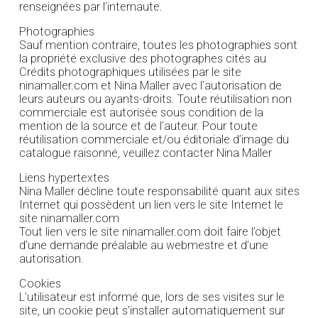
renseignées par l’internaute.
Photographies
Sauf mention contraire, toutes les photographies sont
la propriété exclusive des photographes cités au
Crédits photographiques utilisées par le site
ninamaller.com et Nina Maller avec l’autorisation de
leurs auteurs ou ayants-droits. Toute réutilisation non
commerciale est autorisée sous condition de la
mention de la source et de l’auteur. Pour toute
réutilisation commerciale et/ou éditoriale d’image du
catalogue raisonné, veuillez contacter Nina Maller
Liens hypertextes
Nina Maller décline toute responsabilité quant aux sites
Internet qui possèdent un lien vers le site Internet le
site ninamaller.com
Tout lien vers le site ninamaller.com doit faire l’objet
d’une demande préalable au webmestre et d’une
autorisation.
Cookies
L’utilisateur est informé que, lors de ses visites sur le
site, un cookie peut s’installer automatiquement sur