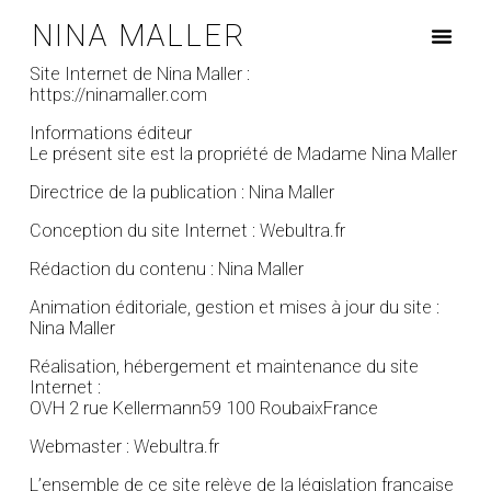
NINA MALLER
Site Internet de Nina Maller :
https://ninamaller.com
Informations éditeur
Le présent site est la propriété de Madame Nina Maller
Directrice de la publication : Nina Maller
Conception du site Internet : Webultra.fr
Rédaction du contenu : Nina Maller
Animation éditoriale, gestion et mises à jour du site :
Nina Maller
Réalisation, hébergement et maintenance du site
Internet :
OVH 2 rue Kellermann59 100 RoubaixFrance
Webmaster : Webultra.fr
L’ensemble de ce site relève de la législation française