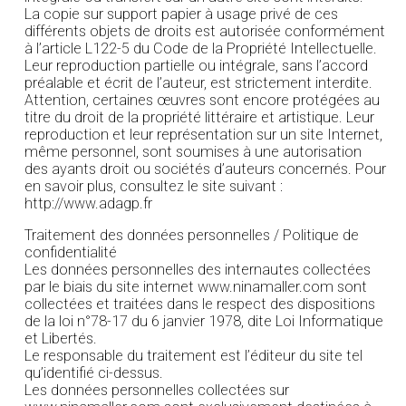
La copie sur support papier à usage privé de ces
différents objets de droits est autorisée conformément
à l’article L122-5 du Code de la Propriété Intellectuelle.
Leur reproduction partielle ou intégrale, sans l’accord
préalable et écrit de l’auteur, est strictement interdite.
Attention, certaines œuvres sont encore protégées au
titre du droit de la propriété littéraire et artistique. Leur
reproduction et leur représentation sur un site Internet,
même personnel, sont soumises à une autorisation
des ayants droit ou sociétés d’auteurs concernés. Pour
en savoir plus, consultez le site suivant :
http://www.adagp.fr
Traitement des données personnelles / Politique de
confidentialité
Les données personnelles des internautes collectées
par le biais du site internet www.ninamaller.com sont
collectées et traitées dans le respect des dispositions
de la loi n°78-17 du 6 janvier 1978, dite Loi Informatique
et Libertés.
Le responsable du traitement est l’éditeur du site tel
qu’identifié ci-dessus.
Les données personnelles collectées sur