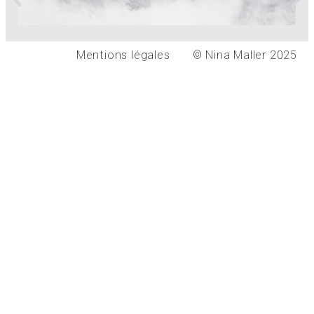
Mentions légales
© Nina Maller 2025