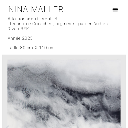
NINA MALLER
À la passée du vent [3]
Technique Gouaches, pigments, papier Arches
Rives BFK
Année 2025
Taille 80 cm X 110 cm