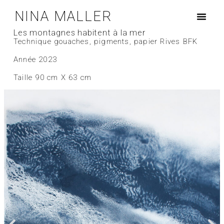
NINA MALLER
Les montagnes habitent à la mer
Technique gouaches, pigments, papier Rives BFK
Année 2023
Taille 90 cm X 63 cm