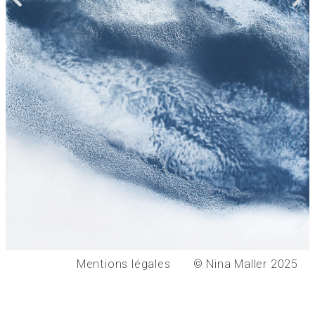
Mentions légales
© Nina Maller 2025