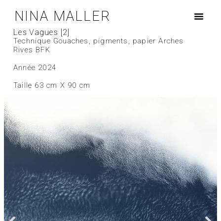
NINA MALLER
Les Vagues [2]
Technique Gouaches, pigments, papier Arches
Rives BFK
Année 2024
Taille 63 cm X 90 cm