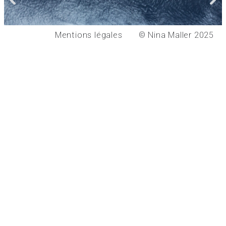
Mentions légales
© Nina Maller 2025