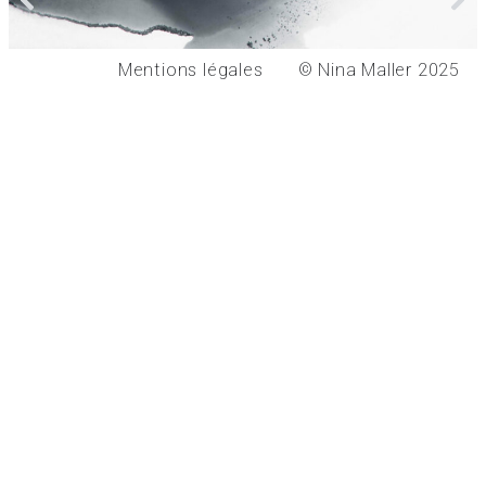
Mentions légales
© Nina Maller 2025