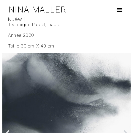
NINA MALLER
Nuées [1]
Technique Pastel, papier
Année 2020
Taille 30 cm X 40 cm