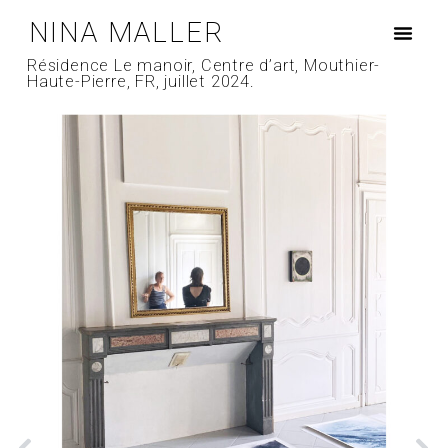
NINA MALLER
Résidence Le manoir, Centre d’art, Mouthier-
Haute-Pierre, FR, juillet 2024.