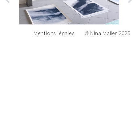
Mentions légales
© Nina Maller 2025