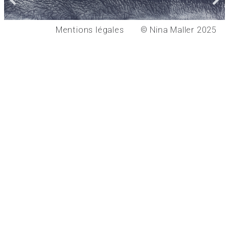
Mentions légales
© Nina Maller 2025