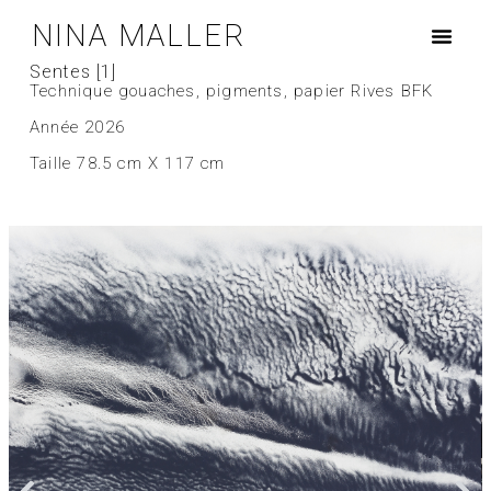
NINA MALLER
Sentes [1]
Technique gouaches, pigments, papier Rives BFK
Année 2026
Taille 78.5 cm X 117 cm